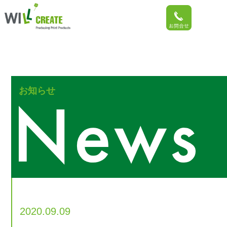
お知らせ
2020.09.09