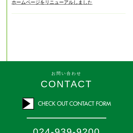
ホームページをリニューアルしました
お問い合わせ
CONTACT
024-939-9200